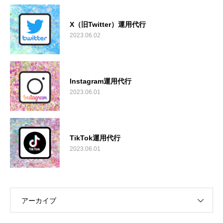
X（旧Twitter）運用代行
2023.06.02
Instagram運用代行
2023.06.01
TikTok運用代行
2023.06.01
アーカイブ