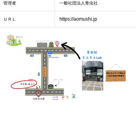
管理者
一般社団法人青虫社
https://aomushi.jp
ＵＲＬ