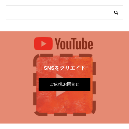
SNSをクリエイト
ご依頼,お問合せ